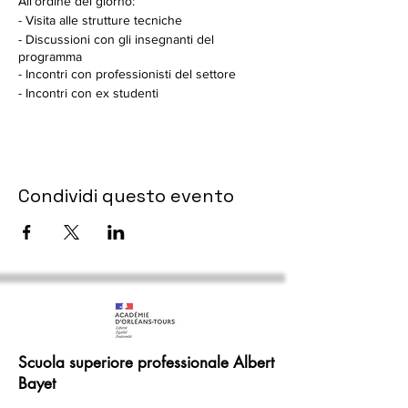
All'ordine del giorno:
- Visita alle strutture tecniche
- Discussioni con gli insegnanti del
programma
- Incontri con professionisti del settore
- Incontri con ex studenti
Condividi questo evento
Scuola superiore professionale Albert
Bayet