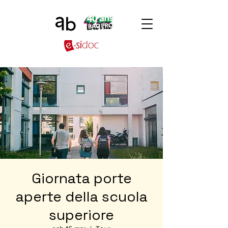
Giornata porte
aperte della scuola
superiore