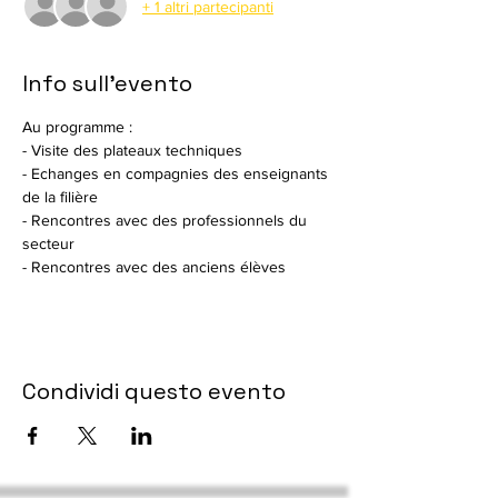
+ 1 altri partecipanti
Info sull'evento
Au programme :
- Visite des plateaux techniques
- Echanges en compagnies des enseignants 
de la filière
- Rencontres avec des professionnels du 
secteur
- Rencontres avec des anciens élèves
Condividi questo evento