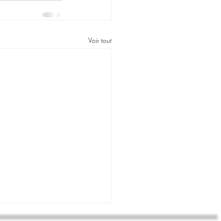
Voir tout