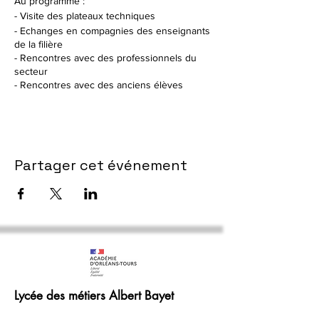
Au programme :
- Visite des plateaux techniques
- Echanges en compagnies des enseignants
de la filière
- Rencontres avec des professionnels du
secteur
- Rencontres avec des anciens élèves
Partager cet événement
Lycée des métiers Albert Bayet