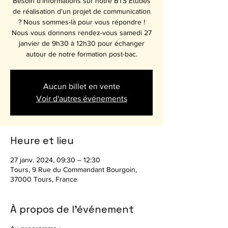
Besoin d'informations sur notre BTS Etudes
de réalisation d'un projet de communication
? Nous sommes-là pour vous répondre !
Nous vous donnons rendez-vous samedi 27
janvier de 9h30 à 12h30 pour échanger
autour de notre formation post-bac.
Aucun billet en vente
Voir d'autres événements
Heure et lieu
27 janv. 2024, 09:30 – 12:30
Tours, 9 Rue du Commandant Bourgoin,
37000 Tours, France
À propos de l'événement