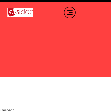
u respect