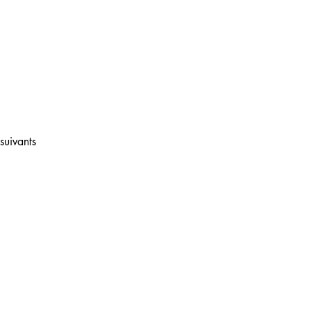
suivants