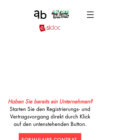
Haben Sie bereits ein Unternehmen?
Starten Sie den Registrierungs- und
Vertragsvorgang direkt durch Klick
auf den untenstehenden Button.
FORMULAIRE CONTRAT