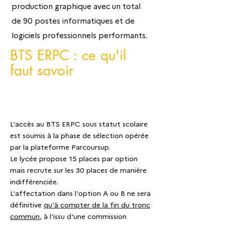
production graphique avec un total
de 90 postes informatiques et de
logiciels professionnels performants.
BTS ERPC : ce qu'il
faut savoir
L'accès au BTS ERPC sous statut scolaire
est soumis à la phase de sélection opérée
par la plateforme Parcoursup.
Le lycée propose 15 places par option
mais recrute sur les 30 places de manière
indifférenciée.
L'affectation dans l'option A ou B ne sera
définitive
qu'à compter de la fin du tronc
commun
, à l'issu d'une commission