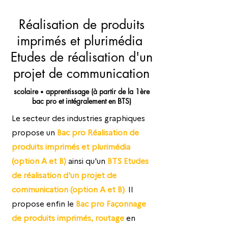
Réalisation de produits
imprimés et plurimédia
Etudes de réalisation d'un
projet de communication
scolaire
apprentissage (à partir de la 1ère
•
bac pro et intégralement en BTS)
Le secteur des industries graphiques
propose un
Bac pro Réalisation de
produits imprimés et plurimédia
(option A et B)
ainsi qu'un
BTS Etudes
de réalisation d'un projet de
communication (option A et B)
.
Il
propose enfin le
Bac pro Façonnage
de produits imprimés, routage
en