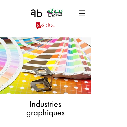
Industries
graphiques