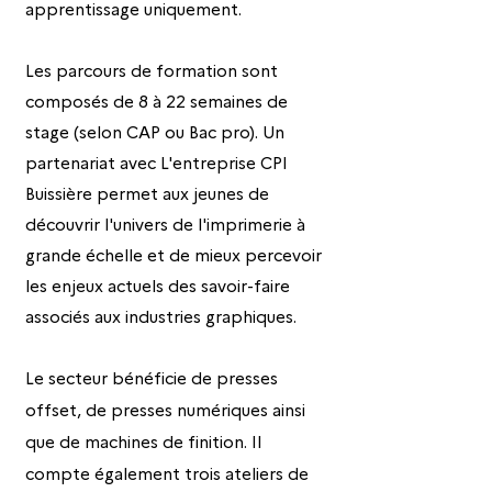
apprentissage uniquement.
Les parcours de formation sont
composés de 8 à 22 semaines de
stage (selon CAP ou Bac pro). Un
partenariat avec L'entreprise CPI
Buissière permet aux jeunes de
découvrir l'univers de l'imprimerie à
grande échelle et de mieux percevoir
les enjeux actuels des savoir-faire
associés aux industries graphiques.
Le secteur bénéficie de presses
offset, de presses numériques ainsi
que de machines de finition. Il
compte également trois ateliers de