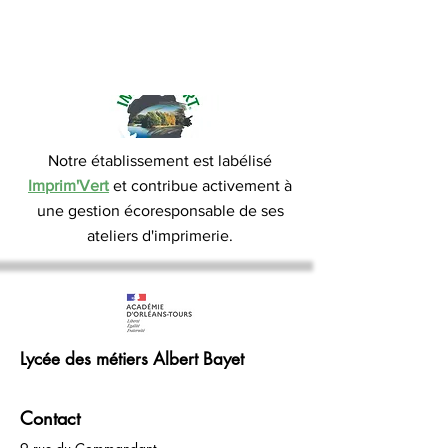
Notre établissement est labélisé
Imprim'Vert
et contribue activement à
une gestion écoresponsable de ses
ateliers d'imprimerie.
Lycée des métiers Albert Bayet
Contact