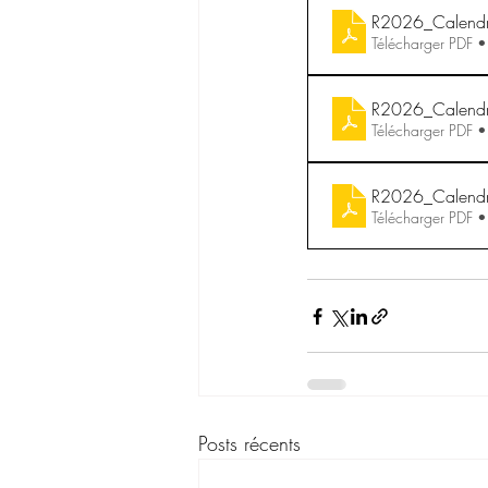
R2026_Calendri
Télécharger PDF 
R2026_Calendri
Télécharger PDF 
R2026_Calendrie
Télécharger PDF 
Posts récents