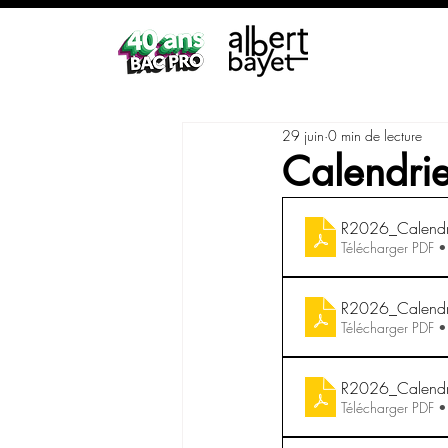
29 juin
0 min de lecture
Calendri
R2026_Calendrie
Télécharger PDF 
R2026_Calendri
Télécharger PDF 
R2026_Calendri
Télécharger PDF 