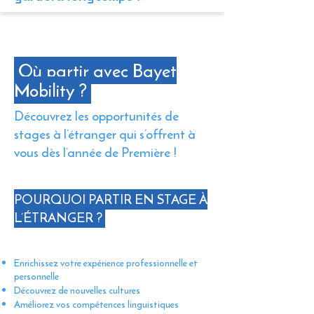
Où partir avec Bayet
Mobility ?
Découvrez les opportunités de
stages à l’étranger qui s’offrent à
vous dès l’année de Première !​​​​​
POURQUOI PARTIR EN STAGE À
L’ÉTRANGER ?
Enrichissez votre expérience professionnelle et
personnelle
Découvrez de nouvelles cultures
Améliorez vos compétences linguistiques