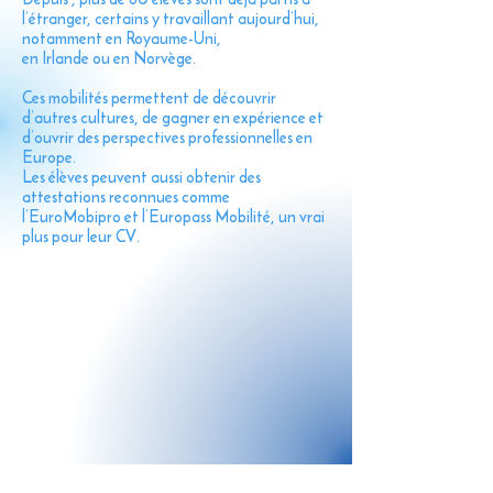
l’étranger, certains y travaillant aujourd’hui,
notamment en Royaume-Uni,
en Irlande ou en Norvège.
Ces mobilités permettent de découvrir
d’autres cultures, de gagner en expérience et
d’ouvrir des perspectives professionnelles en
Europe.
Les élèves peuvent aussi obtenir des
attestations reconnues comme
l’EuroMobipro et l’Europass Mobilité, un vrai
plus pour leur CV.