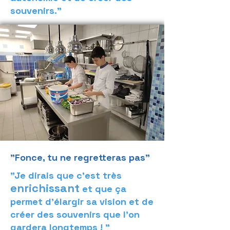
souvenirs."
"Fonce, tu ne regretteras pas"
"Je dirais que c’est très
enrichissant
et que ça
permet d’élargir sa vision et de
créer des souvenirs que l'on
gardera longtemps ! "