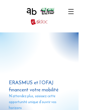
ERASMUS et l’OFAJ
financent votre mobilité
N’attendez plus, saisissez cette
opportunité unique d’ouvrir vos
horizons