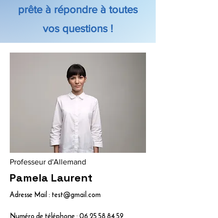
prête à répondre à toutes
vos questions !
Professeur d'Allemand
Pamela Laurent
Adresse Mail :
test@gmail.com
Numéro de téléphone :
06.25.58.84.59