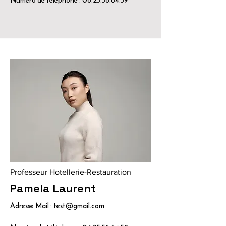
Professeur Hotellerie-Restauration
Pamela Laurent
Adresse Mail :
test@gmail.com