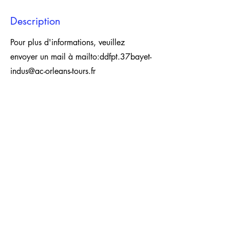
Description
Pour plus d'informations, veuillez
envoyer un mail à mailto:
ddfpt.37bayet-
indus@ac-orleans-tours.fr