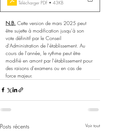
Télécharger PDF • 43KB
N.B.
 Cette version de mars 2025 peut 
être sujette à modification jusqu'à son 
vote définitif par le Conseil 
d'Administration de l'établissement. Au 
cours de l'année, le rythme peut être 
modifié en amont par l'établissement pour 
des raisons d'examens ou en cas de 
force majeur.
Posts récents
Voir tout