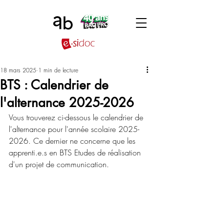
18 mars 2025
1 min de lecture
BTS : Calendrier de
l'alternance 2025-2026
Vous trouverez ci-dessous le calendrier de 
l'alternance pour l'année scolaire 2025-
2026. Ce dernier ne concerne que les 
apprenti.e.s en BTS Etudes de réalisation 
d'un projet de communication.