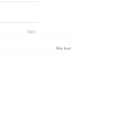
Voir tout