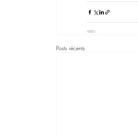
Posts récents