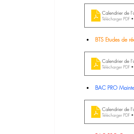
Calendrier de l'
Télécharger PDF 
BTS Etudes de ré
Calendrier de l
Télécharger PDF 
BAC PRO Maintena
Calendrier de l
Télécharger PDF 